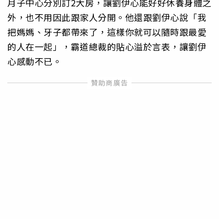
月子中心分別訂2大房，讓劉伊心能好好休養身體之
外，也不用因此跟家人分開。他還跟劉伊心說「我
把媽媽、牙子都帶來了，這樣你就可以隨時跟最愛
的人在一起」，霸道總裁的貼心溢於言表，讓劉伊
心感動不已。