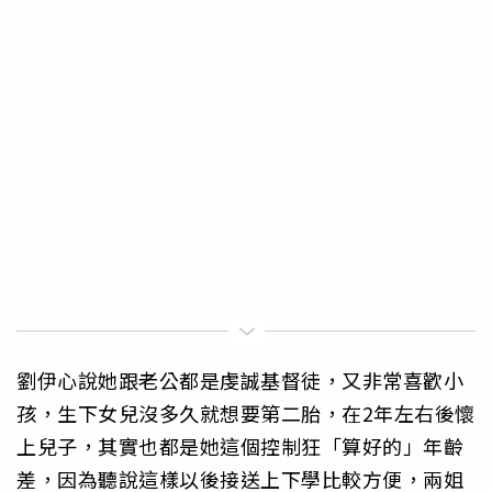
劉伊心說她跟老公都是虔誠基督徒，又非常喜歡小
孩，生下女兒沒多久就想要第二胎，在2年左右後懷
上兒子，其實也都是她這個控制狂「算好的」年齡
差，因為聽說這樣以後接送上下學比較方便，兩姐