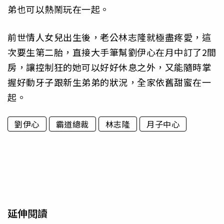
弟也可以熱鬧玩在一起。
前世情人女兒出生後，老公林志隆就極盡疼愛，這
次要生第二胎，直接大手筆幫劉伊心在月中訂了2間
房，讓控制狂的她可以好好休息之外，又能隨時掌
握好動牙子跟新生弟弟的狀況，全家依舊甜蜜在一
起。
劉伊心
霸道總裁
林志隆
月子中心
延伸閱讀