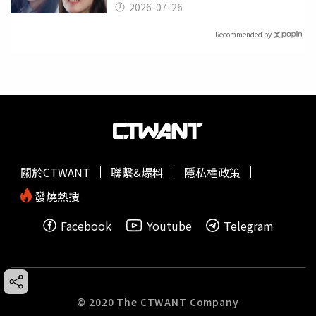
2026-07-26
Recommended by
關於CTWANT
聯繫&爆料
隱私權政策
發燒熱搜
Facebook
Youtube
Telegram
© 2020 The CTWANT Company