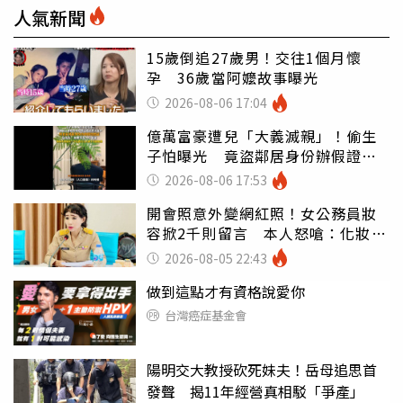
人氣新聞
15歲倒追27歲男！交往1個月懷
孕 36歲當阿嬤故事曝光
2026-08-06 17:04
億萬富豪遭兒「大義滅親」！偷生
子怕曝光 竟盜鄰居身份辦假證落
戶
2026-08-06 17:53
開會照意外變網紅照！女公務員妝
容掀2千則留言 本人怒嗆：化妝有
錯嗎
2026-08-05 22:43
做到這點才有資格說愛你
台灣癌症基金會
陽明交大教授砍死妹夫！岳母追思首
發聲 揭11年經營真相駁「爭產」