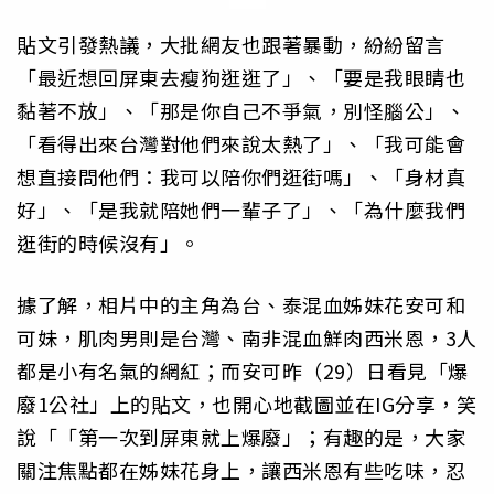
貼文引發熱議，大批網友也跟著暴動，紛紛留言
「最近想回屏東去瘦狗逛逛了」、「要是我眼睛也
黏著不放」、「那是你自己不爭氣，別怪腦公」、
「看得出來台灣對他們來說太熱了」、「我可能會
想直接問他們：我可以陪你們逛街嗎」、「身材真
好」、「是我就陪她們一輩子了」、「為什麼我們
逛街的時候沒有」。
據了解，相片中的主角為台、泰混血姊妹花安可和
可妹，肌肉男則是台灣、南非混血鮮肉西米恩，3人
都是小有名氣的網紅；而安可昨（29）日看見「爆
廢1公社」上的貼文，也開心地截圖並在IG分享，笑
說「「第一次到屏東就上爆廢」；有趣的是，大家
關注焦點都在姊妹花身上，讓西米恩有些吃味，忍