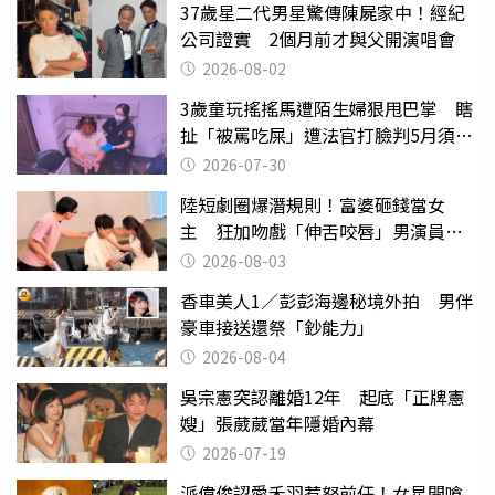
37歲星二代男星驚傳陳屍家中！經紀
公司證實 2個月前才與父開演唱會
2026-08-02
3歲童玩搖搖馬遭陌生婦狠甩巴掌 瞎
扯「被罵吃屎」遭法官打臉判5月須入
監
2026-07-30
陸短劇圈爆潛規則！富婆砸錢當女
主 狂加吻戲「伸舌咬唇」男演員崩
潰
2026-08-03
香車美人1／彭彭海邊秘境外拍 男伴
豪車接送還祭「鈔能力」
2026-08-04
吳宗憲突認離婚12年 起底「正牌憲
嫂」張葳葳當年隱婚內幕
2026-07-19
派偉俊認愛禾羽惹怒前任！女星開嗆