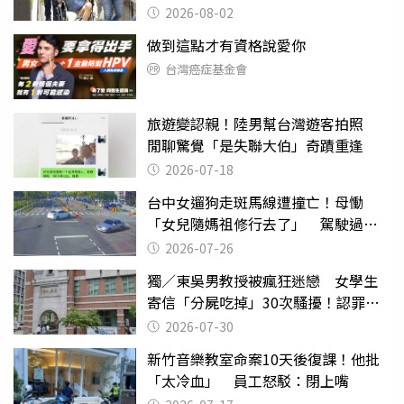
2026-08-02
做到這點才有資格說愛你
台灣癌症基金會
旅遊變認親！陸男幫台灣遊客拍照
閒聊驚覺「是失聯大伯」奇蹟重逢
2026-07-18
台中女遛狗走斑馬線遭撞亡！母慟
「女兒隨媽祖修行去了」 駕駛過失
致死判9月
2026-07-26
獨／東吳男教授被瘋狂迷戀 女學生
寄信「分屍吃掉」30次騷擾！認罪免
關
2026-07-30
新竹音樂教室命案10天後復課！他批
「太冷血」 員工怒駁：閉上嘴