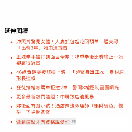
延伸閱讀
沖照片驚見女體！人妻抓包尪吃回頭草 腥夫認
「出軌3年」她崩潰提告
正妹拳手被打到面目全非！吃重拳後比賽終止…她
卻贏得冠軍
46歲賈靜雯被尪逼上路 「超緊身單車衣」身材原
形長這樣！
狂徒攜槍毒駕車拒撞2車 警開8槍壓制畫面曝光
更多最新熱門議題：中聯致癌油風暴
妳後面有跟小孩！酒店妹遭命理師「騙財騙色」懷
孕 下場超悲慘
做到這點才有資格說愛你
PR