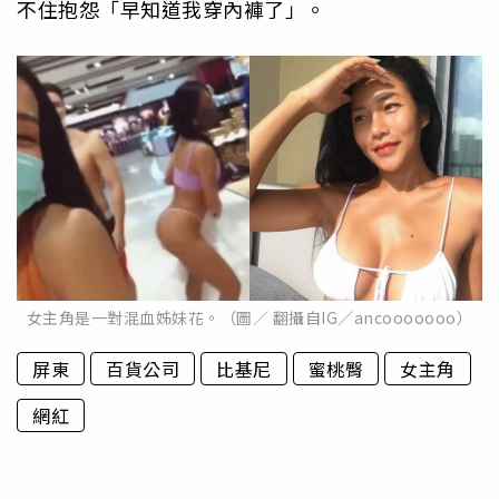
不住抱怨「早知道我穿內褲了」。
女主角是一對混血姊妹花。（圖／ 翻攝自IG／ancooooooo）
屏東
百貨公司
比基尼
蜜桃臀
女主角
網紅