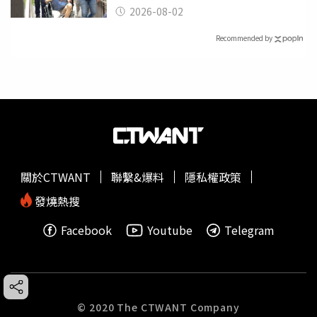
2026-08-02
Recommended by
關於CTWANT
聯繫&爆料
隱私權政策
發燒熱搜
Facebook
Youtube
Telegram
© 2020 The CTWANT Company