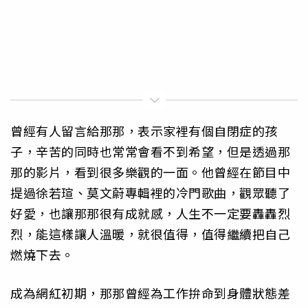
曾經有人留言給那那，表示家裡有個自閉症的孩
子，辛苦的同時也常常會看不到希望，但是透過那
那的影片，看到很多樂觀的一面。他曾經在節目中
提過徐若瑄、莫文蔚專輯裡的冷門歌曲，觀眾聽了
好愛，也讓那那很有成就感，人生不一定要轟轟烈
烈，能這樣讓人溫暖，就很值得，值得繼續把自己
燃燒下去。
成為網紅初期，那那曾經為工作拚命到身體狀態差