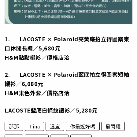
1. LACOSTE × Polaroid亮黃底拍立得圖案束
口休閒長褲／5,680元
H&M點點襯衫／價格店洽
2. LACOSTE × Polaroid藍底拍立得圖案短袖
襯衫／6,080元
H&M米色外套／價格店洽
LACOSTE藍底白條紋襯衫／5,280元
那那
Tina
溫嵐
你最近好嗎
最閃耀