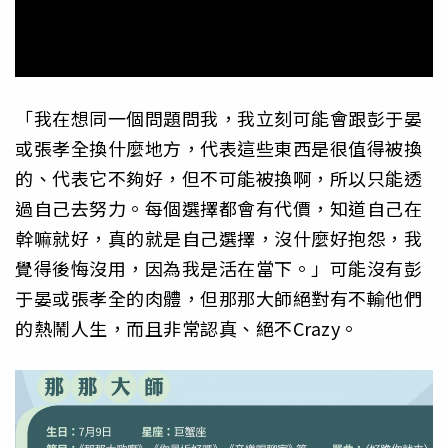
「我在想同一個問題問我，我立刻可能會跟彭于晏
或張孝全換什麼地方，代表這些東西是很值得被換
的、代表它不夠好，但不可能被換啊，所以只能透
過自己去努力。每個選擇都會有代價，知道自己在
幹嘛就好，真的就是自己選擇，沒什麼好抱怨，我
覺得後悔沒用，因為我是活在當下。」可能沒有彭
于晏或張孝全的肉體，但那那大師絕對有不輸他們
的熱鬧人生，而且非常認真、絕不Crazy。