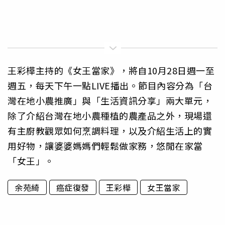
王彩樺主持的《女王當家》，將自10月28日週一至
週五，每天下午一點LIVE播出。節目內容分為「台
灣在地小農推廣」與「生活資訊分享」兩大單元，
除了介紹台灣在地小農種植的農產品之外，現場還
有主廚教觀眾如何烹調料理，以及介紹生活上的實
用好物，讓婆婆媽媽們輕鬆做家務，悠閒在家當
「女王」。
余苑綺
癌症復發
王彩樺
女王當家