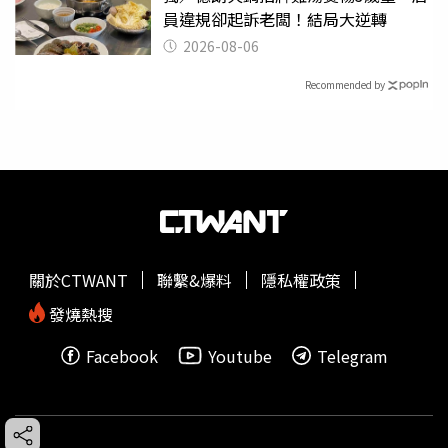
員違規卻起訴老闆！結局大逆轉
2026-08-06
Recommended by
關於CTWANT
聯繫&爆料
隱私權政策
發燒熱搜
Facebook
Youtube
Telegram