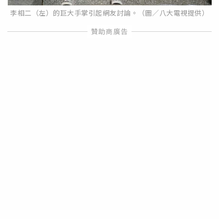
李相二（左）的巨大手掌引起網友討論。（圖／八大電視提供）