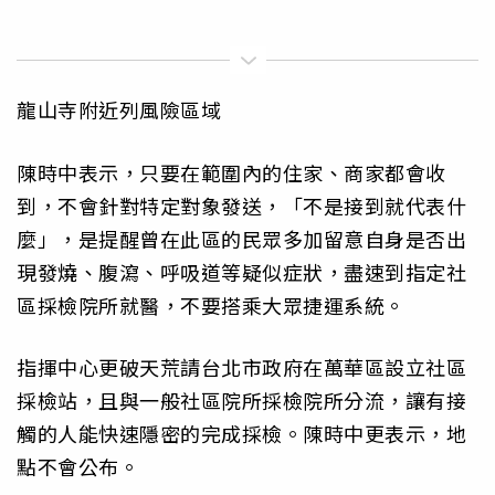
龍山寺附近列風險區域
陳時中表示，只要在範圍內的住家、商家都會收
到，不會針對特定對象發送，「不是接到就代表什
麼」，是提醒曾在此區的民眾多加留意自身是否出
現發燒、腹瀉、呼吸道等疑似症狀，盡速到指定社
區採檢院所就醫，不要搭乘大眾捷運系統。
指揮中心更破天荒請台北市政府在萬華區設立社區
採檢站，且與一般社區院所採檢院所分流，讓有接
觸的人能快速隱密的完成採檢。陳時中更表示，地
點不會公布。