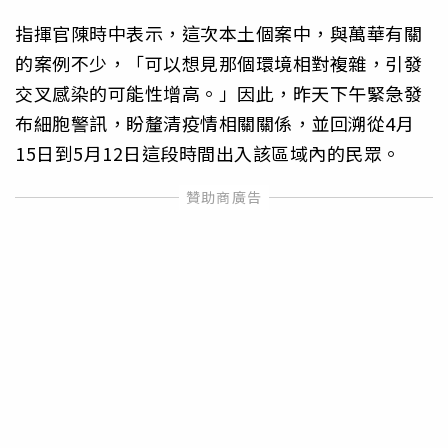
指揮官陳時中表示，這次本土個案中，與萬華有關
的案例不少，「可以想見那個環境相對複雜，引發
交叉感染的可能性增高。」因此，昨天下午緊急發
布細胞警訊，盼釐清疫情相關關係，並回溯從4月
15日到5月12日這段時間出入該區域內的民眾。