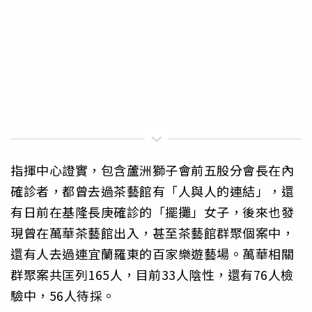
指揮中心證實，包含蘆洲獅子會前五股分會長在內
確診者，都曾去過茶藝館有「人與人的連結」，還
有日前在基隆長庚確診的「擺攤」女子，後來也發
現曾在萬華茶藝館出入，甚至茶藝館群聚個案中，
還有人去過連宜蘭羅東的百家樂遊藝場。萬華相關
群聚案共匡列165人，目前33人陰性，還有76人檢
驗中，56人待採。