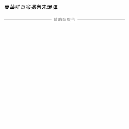
萬華群眾案還有未爆彈