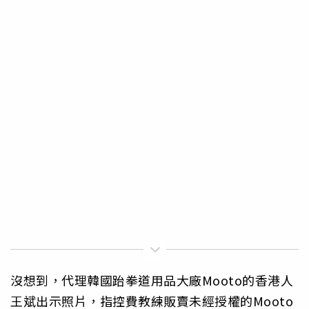
沒想到，代理韓國跆拳道用品大廠Mooto的香港人
王斌出示照片，指控費教練販賣未經授權的Mooto