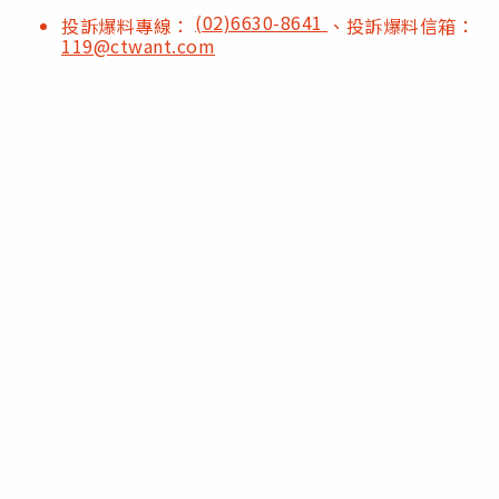
(02)6630-8641
投訴爆料專線：
、投訴爆料信箱：
119@ctwant.com