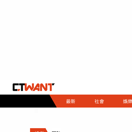
社會首頁
娛樂首頁
財經首頁
政
:::
最新
社會
娛
時事
即時
熱線
:::
直擊
大條
人物
調查
專題
３Ｃ