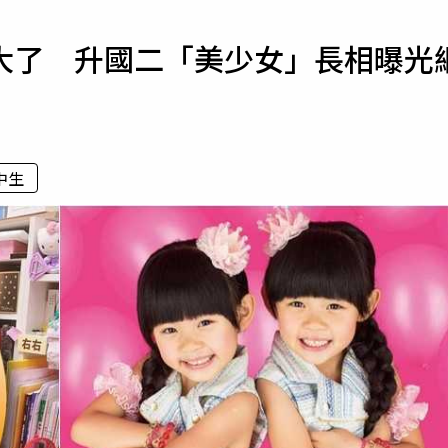
寵物
大了 升國二「美少女」長相曝光
運勢
運動
梅酒
中生