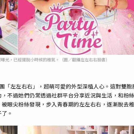
樣曝光，已經擺脫小時候的稚氣。（圖／翻攝左左右右臉書）
女團「左左右右」，超萌可愛的外型深植人心。這對雙胞
動，不過她們仍常透過社群平台分享近況與生活，和粉
，被眼尖粉絲發現，步入青春期的左左右右，逐漸脫去
子了。