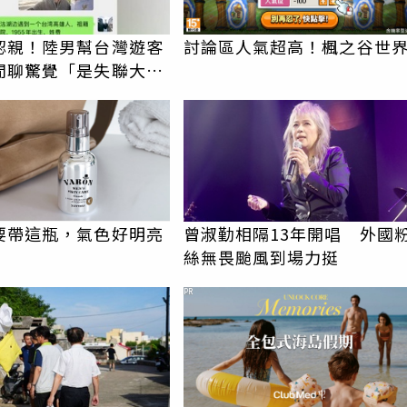
認親！陸男幫台灣遊客
討論區人氣超高！楓之谷世
閒聊驚覺「是失聯大
蹟重逢
要帶這瓶，氣色好明亮
曾淑勤相隔13年開唱 外國
絲無畏颱風到場力挺
PR