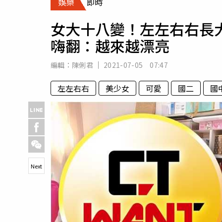
娛樂
即時
人物
汽車
女大十八變！左左右右長
專欄
嗨翻：越來越漂亮
房產新勢力
編輯：
陳俐君
2021-07-05 07:47
左左右右
美少女
可愛
國二
國
Next