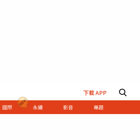
下載 APP
國際
永續
影音
專題