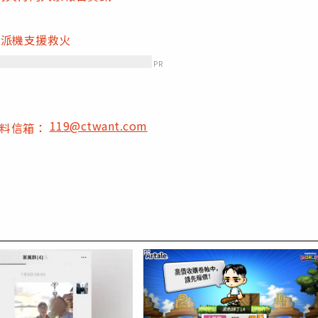
盟派機支援救火
PR
119@ctwant.com
爆料信箱：
PR