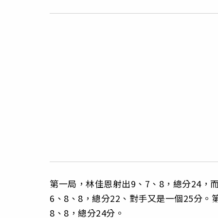
第一局，林佳恩射出9、7、8，總分24，
6、8、8，總分22、對手又是一個25分。
8、8，總分24分。