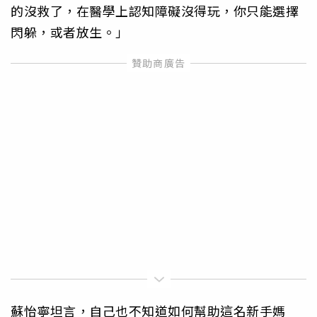
的沒救了，在醫學上認知障礙沒得玩，你只能選擇
閃躲，或者放生。」
蘇怡寧坦言，自己也不知道如何幫助這名新手媽