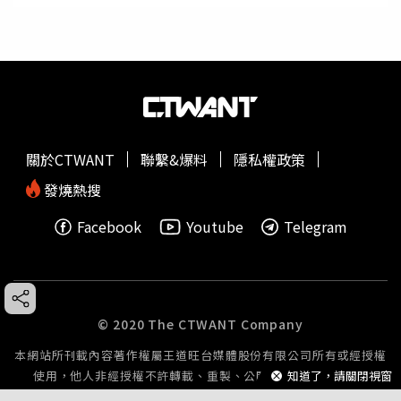
關於CTWANT
聯繫&爆料
隱私權政策
發燒熱搜
Facebook
Youtube
Telegram
© 2020 The CTWANT Company
本網站所刊載內容著作權屬王道旺台媒體股份有限公司所有或經授權
使用，他人非經授權不許轉載、重製、公開播送或公開傳輸。
知道了，請關閉視窗