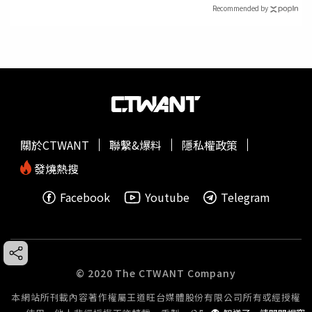
Recommended by
關於CTWANT
聯繫&爆料
隱私權政策
發燒熱搜
Facebook
Youtube
Telegram
© 2020 The CTWANT Company
本網站所刊載內容著作權屬王道旺台媒體股份有限公司所有或經授權