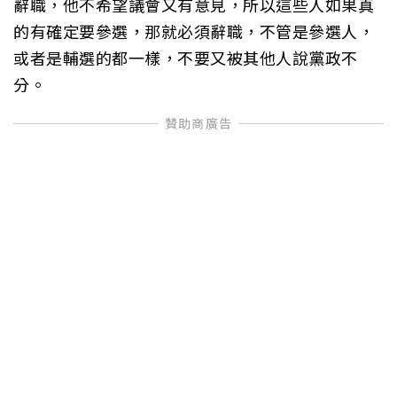
辭職，他不希望議會又有意見，所以這些人如果真
的有確定要參選，那就必須辭職，不管是參選人，
或者是輔選的都一樣，不要又被其他人說黨政不
分。