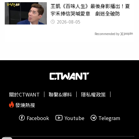
王凱《百味人生》最後身影播出！夏
宇禾捧信哭喊愛意 劇迷全破防
2026-08-05
Recommended by
關於CTWANT
聯繫&爆料
隱私權政策
發燒熱搜
Facebook
Youtube
Telegram