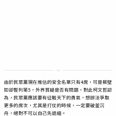
由於民眾黨現在推估的安全名單只有4席，可是蔡壁
如卻暫列第5，外界質疑是否有問題，對此柯文哲認
為，民眾黨應該要有征戰天下的勇氣，想辦法爭取
更多的席次，尤其是打仗的時候，一定要破釜沉
舟，絕對不可以自己先退縮。