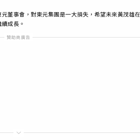
東元董事會，對東元集團是一大損失，希望未來黃茂雄
繼續成長。