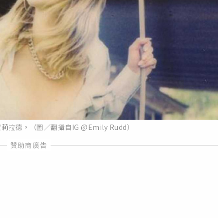
德。（圖／翻攝自IG @Emily Rudd）