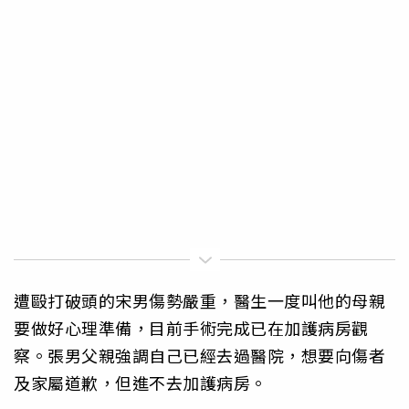
遭毆打破頭的宋男傷勢嚴重，醫生一度叫他的母親
要做好心理準備，目前手術完成已在加護病房觀
察。張男父親強調自己已經去過醫院，想要向傷者
及家屬道歉，但進不去加護病房。