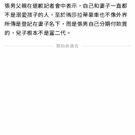
張男父親在道歉記者會中表示，自己和妻子一直都
不是溺愛孩子的人，至於瑪莎拉蒂豪車也不像外界
所傳是登記在妻子名下，而是張男自己分期付款買
的，兒子根本不是富二代。