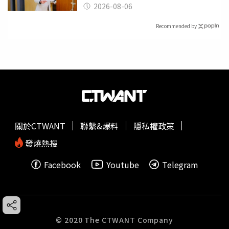
2026-08-06
Recommended by
關於CTWANT
聯繫&爆料
隱私權政策
發燒熱搜
Facebook
Youtube
Telegram
© 2020 The CTWANT Company