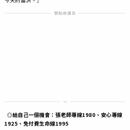
今天的雷洪。」
◎給自己一個機會：張老師專線1980、安心專線
1925、
免付費生命線1995