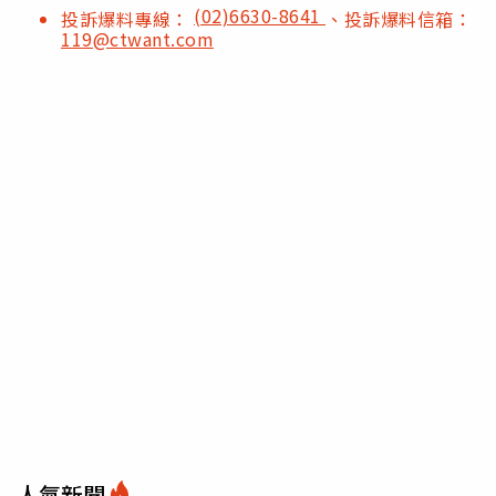
(02)6630-8641
投訴爆料專線：
、投訴爆料信箱：
119@ctwant.com
人氣新聞