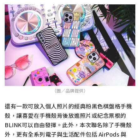
（圖／品牌提供）
還有一款可放入個人照片的經典粉黑色棋盤格手機
殼，
讓喜愛在手機殼背後放進照片或紀念票根的
BLINK可以自由發揮
。此外，本次聯名除了手機殼
外，更有全系列電子與生活配件包括 AirPods 與