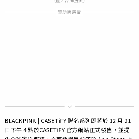
（圖／品牌提供）
BLACKPINK | CASETiFY 聯名系列即將於 12 月 21
日下午 4 點於CASETiFY 官方網站正式發售，並提