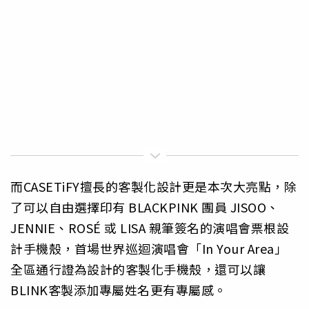
而CASETiFY擅長的客製化設計更是本次大亮點，
除
了可以自由選擇印有 BLACKPINK 團員 JISOO、
JENNIE、ROSÉ 或 LISA 親筆簽名的演唱會票根設
計手機殼，首場世界巡迴演唱會「In Your Area」
全區通行證為設計的客製化手機殼，
還可以讓
BLINK客製添加專屬姓名更有專屬感。