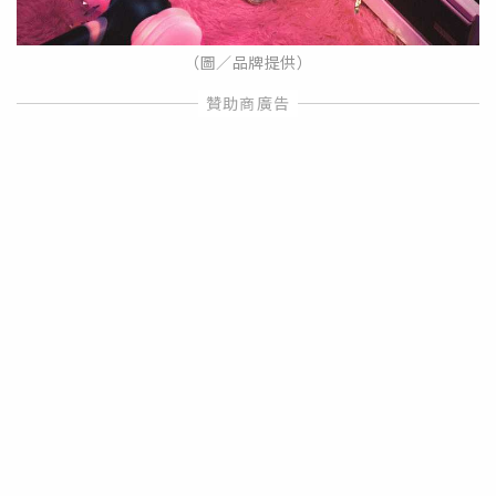
（圖／品牌提供）