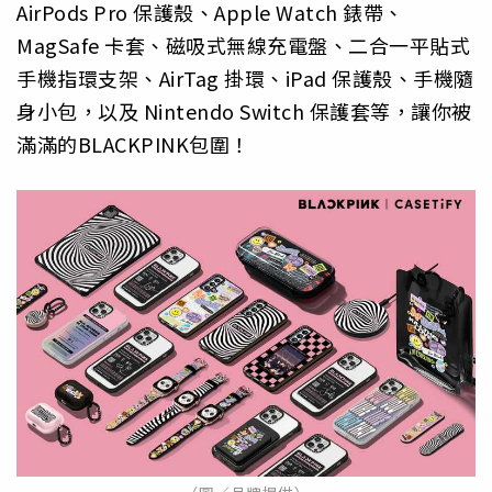
AirPods Pro 保護殼、Apple Watch 錶帶、
MagSafe 卡套、磁吸式無線充電盤、二合一平貼式
手機指環支架、
AirTag 掛環、iPad 保護殼、手機隨
身小包，以及 Nintendo Switch 保護套等，讓你被
滿滿的BLACKPINK包圍！