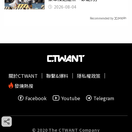
2026-08-04
Recommended by
關於CTWANT
聯繫&爆料
隱私權政策
發燒熱搜
Facebook
Youtube
Telegram
© 2020 The CTWANT Company