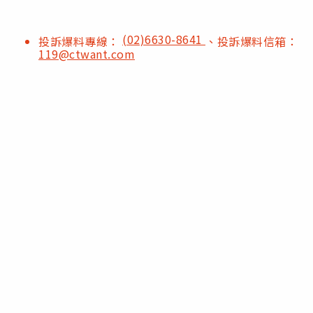
(02)6630-8641
投訴爆料專線：
、投訴爆料信箱：
119@ctwant.com