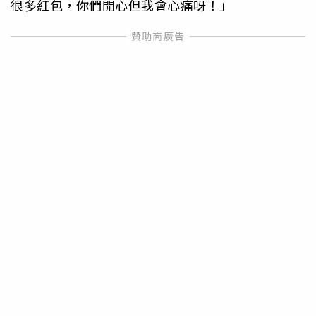
很多紅包，你們開心但我會心痛呀！」