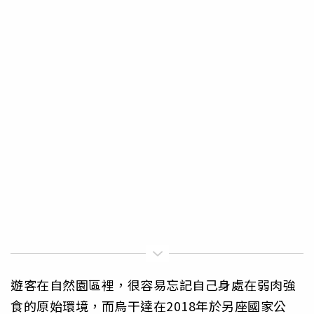
遊客在自然園區裡，很容易忘記自己身處在弱肉強
食的原始環境，而烏干達在2018年於另座國家公