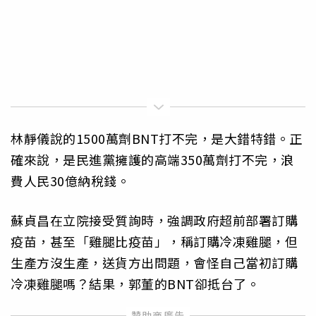
林靜儀說的1500萬劑BNT打不完，是大錯特錯。正
確來說，是民進黨擁護的高端350萬劑打不完，浪
費人民30億納稅錢。
蘇貞昌在立院接受質詢時，強調政府超前部署訂購
疫苗，甚至「雞腿比疫苗」，稱訂購冷凍雞腿，但
生產方沒生產，送貨方出問題，會怪自己當初訂購
冷凍雞腿嗎？結果，郭董的BNT卻抵台了。