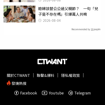
媳婦該替公公過父親節？ 一句「兒
子是不存在嗎」引爆萬人共鳴
2026-08-04
Recommended by
關於CTWANT
聯繫&爆料
隱私權政策
發燒熱搜
Facebook
Youtube
Telegram