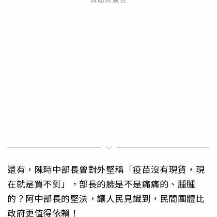
還有，陳時中部長曾對外堅稱「疫苗沒有現貨，現
在就是買不到」，部長的臉是不是痛痛的、腫腫
的？阿中部長的堅決，讓人民見識到，民間團體比
政府更值得依賴！