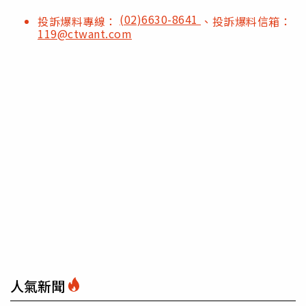
(02)6630-8641
投訴爆料專線：
、投訴爆料信箱：
119@ctwant.com
人氣新聞