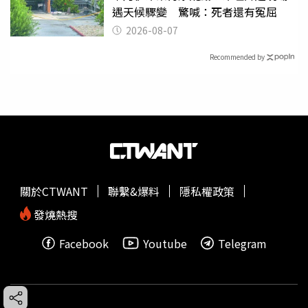
遇天候驟變 驚喊：死者還有冤屈
2026-08-07
Recommended by
關於CTWANT
聯繫&爆料
隱私權政策
發燒熱搜
Facebook
Youtube
Telegram