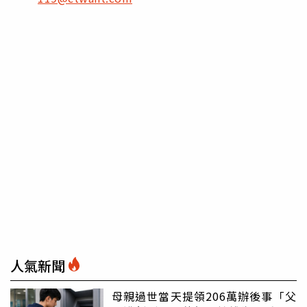
人氣新聞
母親過世當天提領206萬辦後事「父