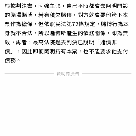
根據判決書，阿強主張，自己平時都會去阿明開設
的賭場賭博，若有積欠賭債，對方就會要他簽下本
票作為擔保，但依照民法第72條規定，賭博行為本
身就不合法，所以賭博所產生的債務關係，即為無
效，再者，最高法院過去判決已說明「賭債非
債」，因此即便阿明持有本票，也不能要求他支付
債務。