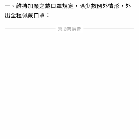
一、維持加嚴之戴口罩規定，除少數例外情形，外
出全程佩戴口罩：