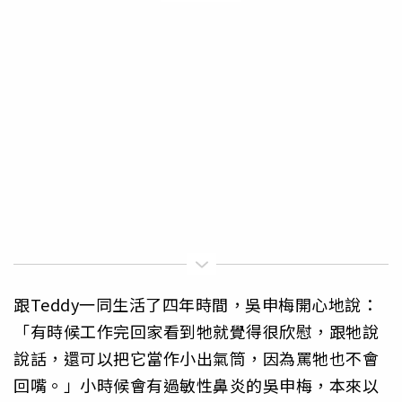
跟Teddy一同生活了四年時間，吳申梅開心地說：
「有時候工作完回家看到牠就覺得很欣慰，跟牠說
說話，還可以把它當作小出氣筒，因為罵牠也不會
回嘴。」小時候會有過敏性鼻炎的吳申梅，本來以