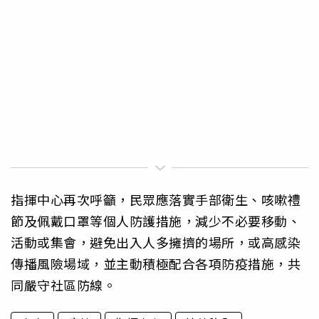
指揮中心再次呼籲，民眾應落實手部衛生、咳嗽禮
節及佩戴口罩等個人防護措施，減少不必要移動、
活動或集會，避免出入人多擁擠的場所，或高感染
傳播風險場域，並主動積極配合各項防疫措施，共
同嚴守社區防線。