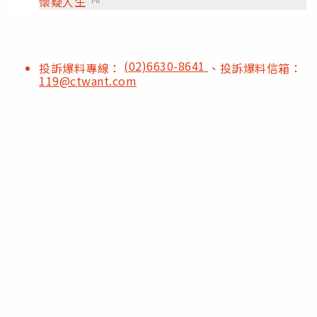
懷疑人生
PR
(02)6630-8641
投訴爆料專線：
、投訴爆料信箱：
119@ctwant.com