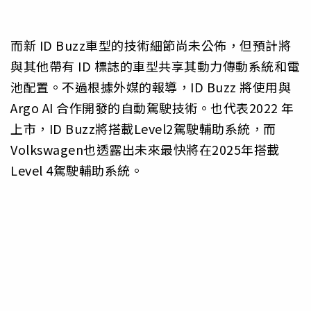
而新 ID Buzz車型的技術細節尚未公佈，但預計將
與其他帶有 ID 標誌的車型共享其動力傳動系統和電
池配置。不過根據外媒的報導，ID Buzz 將使用與
Argo AI 合作開發的自動駕駛技術。也代表2022 年
上市，ID Buzz將搭載Level2駕駛輔助系統，而
Volkswagen也透露出未來最快將在2025年搭載
Level 4駕駛輔助系統。