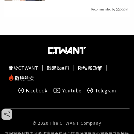
Recommended by
關於CTWANT
聯繫&爆料
隱私權政策
發燒熱搜
Facebook
Youtube
Telegram
© 2020 The CTWANT Company
本網站所刊載內容著作權屬王道旺台媒體股份有限公司所有或經授權