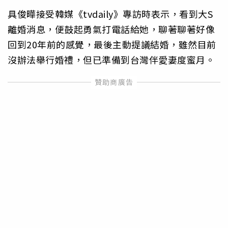
具俊曄接受韓媒《tvdaily》專訪時表示，看到大S
離婚消息，便鼓起勇氣打電話給她，聊著聊著好像
回到20年前的感覺，最後主動提議結婚，雖然目前
沒辦法舉行婚禮，但已準備到台灣伴愛妻度蜜月。