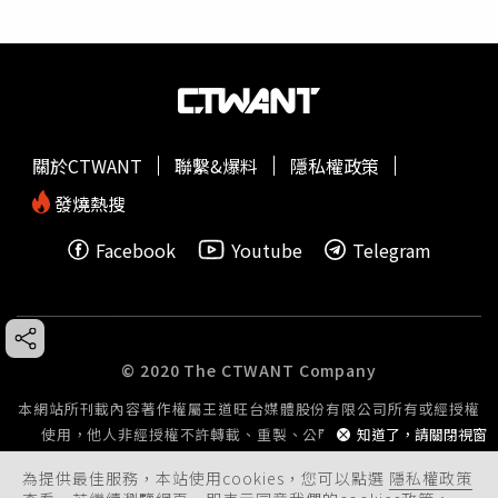
關於CTWANT
聯繫&爆料
隱私權政策
發燒熱搜
Facebook
Youtube
Telegram
© 2020 The CTWANT Company
本網站所刊載內容著作權屬王道旺台媒體股份有限公司所有或經授權
知道了，請關閉視窗
使用，他人非經授權不許轉載、重製、公開播送或公開傳輸。
為提供最佳服務，本站使用cookies，您可以點選
隱私權政策