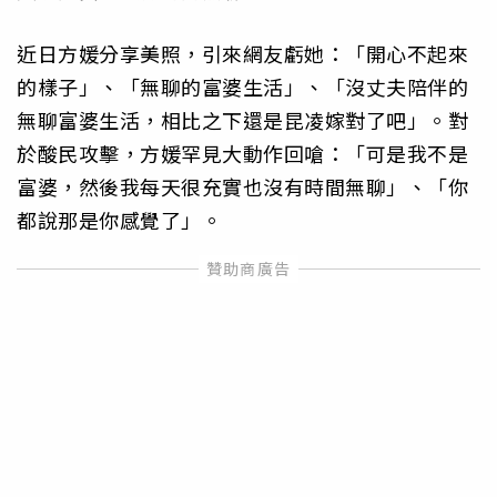
近日方媛分享美照，引來網友虧她：「開心不起來
的樣子」、「無聊的富婆生活」、「沒丈夫陪伴的
無聊富婆生活，相比之下還是昆凌嫁對了吧」。對
於酸民攻擊，方媛罕見大動作回嗆：「可是我不是
富婆，然後我每天很充實也沒有時間無聊」、「你
都說那是你感覺了」。