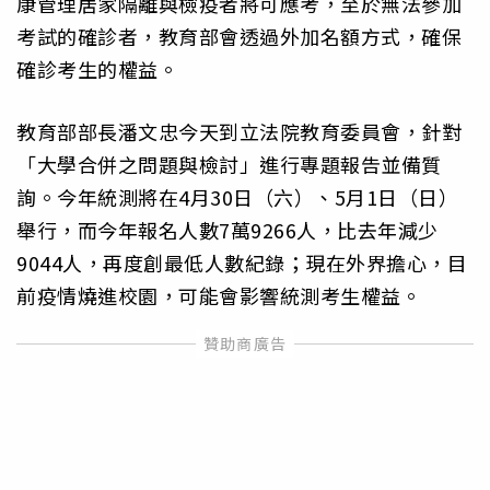
康管理居家隔離與檢疫者將可應考，至於無法參加
考試的確診者，教育部會透過外加名額方式，確保
確診考生的權益。
教育部部長潘文忠今天到立法院教育委員會，針對
「大學合併之問題與檢討」進行專題報告並備質
詢。今年統測將在4月30日（六）、5月1日（日）
舉行，而今年報名人數7萬9266人，比去年減少
9044人，再度創最低人數紀錄；現在外界擔心，目
前疫情燒進校園，可能會影響統測考生權益。