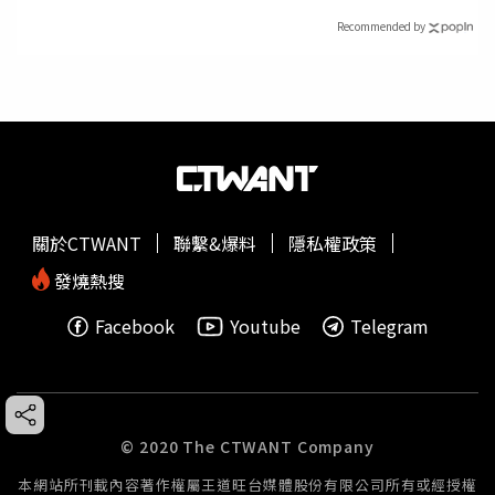
Recommended by
關於CTWANT
聯繫&爆料
隱私權政策
發燒熱搜
Facebook
Youtube
Telegram
© 2020 The CTWANT Company
本網站所刊載內容著作權屬王道旺台媒體股份有限公司所有或經授權