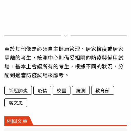
至於其他像是必須自主健康管理、居家檢疫或居家
隔離的考生，統測中心則備妥相關的防疫與備用試
場，基本上會讓所有的考生，根據不同的狀況，分
配到適當防疫試場來應考。
新冠肺炎
疫情
校園
統測
教育部
潘文忠
相關文章