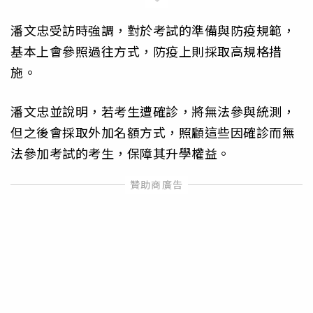
潘文忠受訪時強調，對於考試的準備與防疫規範，
基本上會參照過往方式，防疫上則採取高規格措
施。
潘文忠並說明，若考生遭確診，將無法參與統測，
但之後會採取外加名額方式，照顧這些因確診而無
法參加考試的考生，保障其升學權益。