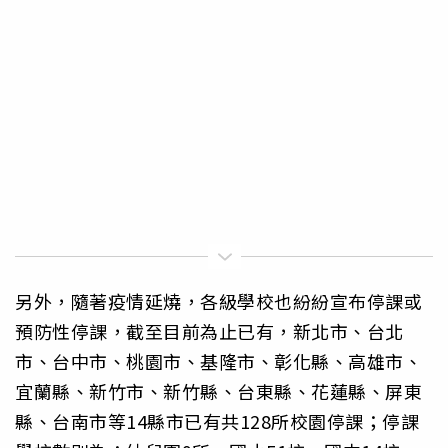
另外，隨著疫情延燒，各級學校也紛紛宣布停課或
預防性停課，截至目前為止已有，新北市、台北
市、台中市、桃園市、基隆市、彰化縣、高雄市、
宜蘭縣、新竹市、新竹縣、台東縣、花蓮縣、屏東
縣、台南市等14縣市已有共128所校園停課；停課