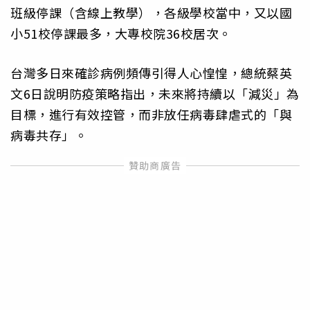
班級停課（含線上教學），各級學校當中，又以國
小51校停課最多，大專校院36校居次。
台灣多日來確診病例頻傳引得人心惶惶，總統蔡英
文6日說明防疫策略指出，未來將持續以「減災」為
目標，進行有效控管，而非放任病毒肆虐式的「與
病毒共存」。