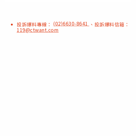
(02)6630-8641
投訴爆料專線：
、投訴爆料信箱：
119@ctwant.com