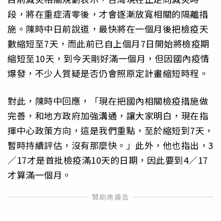
段，將在重症清零後，才會逐漸放寬相關的隔離措
施。陳時中日前說道，最快將在一個月後把檢疫天
數縮短至7天，而此前已自上個月7日開始將檢疫期
縮短至10天，到今天剛好滿一個月，但因國內疫情
爆發，不少人質疑是否仍會照原定計畫縮短時程。
對此，陳時中回應，「現在把國內相關檢疫措施做
完善，和地方政府加強溝通，讓大家明白，現在指
揮中心政策方向，這是我們重點，至於縮短到7天，
暫時持續評估，沒有那麼快。」此外，他也指出，3
／17才是首批檢疫滿10天的日期，因此要到4／17
才算滿一個月。