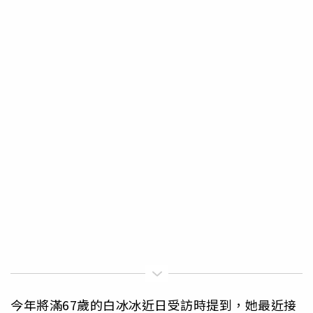
今年將滿67歲的白冰冰近日受訪時提到，她最近接