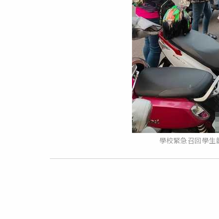
學校緊急召回學生