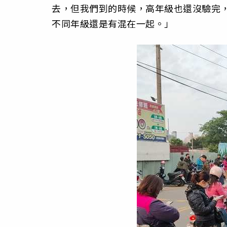
去，但我們到的時候，高年級也還沒驗完，
不同年級還是有混在一起。」