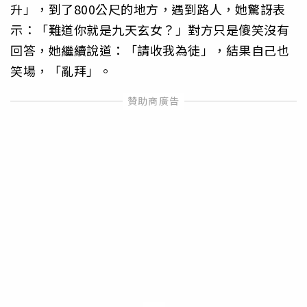
升」，到了800公尺的地方，遇到路人，她驚訝表
示：「難道你就是九天玄女？」對方只是傻笑沒有
回答，她繼續說道：「請收我為徒」，結果自己也
笑場，「亂拜」。