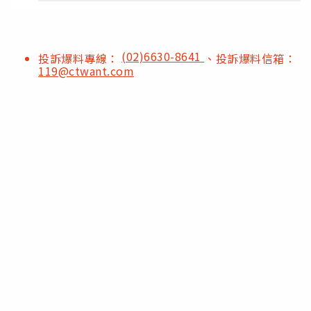
(02)6630-8641
投訴爆料專線：
、投訴爆料信箱：
119@ctwant.com