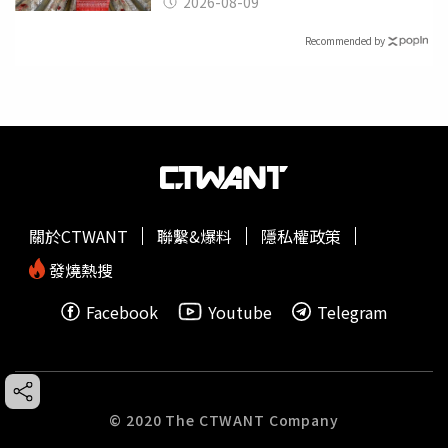
2026-08-09
Recommended by
關於CTWANT
聯繫&爆料
隱私權政策
發燒熱搜
Facebook
Youtube
Telegram
© 2020 The CTWANT Company