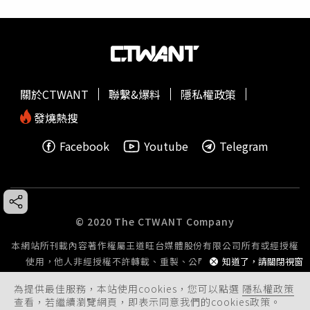
關於CTWANT
聯繫&爆料
隱私權政策
發燒熱搜
Facebook
Youtube
Telegram
© 2020 The CTWANT Company
本網站所刊載內容著作權屬王道旺台媒體股份有限公司所有或經授權
使用，他人非經授權不許轉載、重製、公開播送或公開傳輸。
知道了，請關閉視窗
為提供最佳服務，本站使用cookies，您可以點選
隱私權政策
查看，若繼續瀏覽網頁，即表示同意我們的cookies政策。