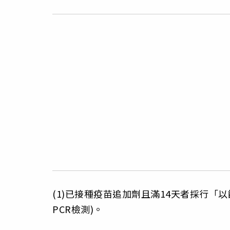
(1)已接種疫苗追加劑且滿14天者採行「以
PCR檢測)。