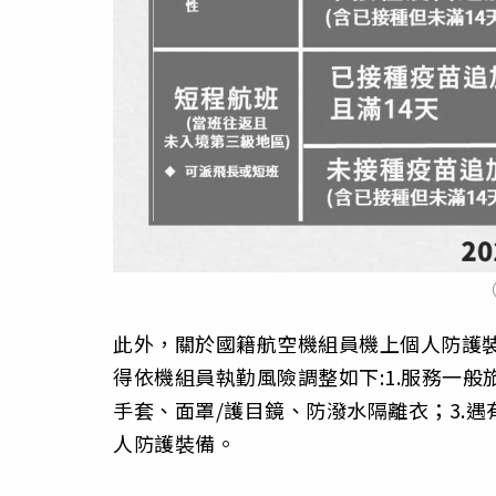
此外，關於國籍航空機組員機上個人防護
得依機組員執勤風險調整如下:1.服務一般
手套、面罩/護目鏡、防潑水隔離衣；3.
人防護裝備。