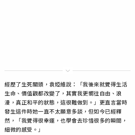
經歷了生死關頭，袁婭維說：「我後來就覺得生活
生命、價值觀都改變了，其實我更嚮往自由、浪
漫，真正和平的狀態，這很難做到。」更直言當時
發生這件時她一直不太願意多談，但如今已經釋
然，「我覺得很幸運，也學會去珍惜很多的瞬間，
細微的感受。」