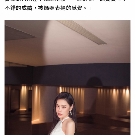
不錯的成績，被媽媽表揚的感覺。」