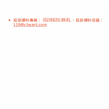
(02)6630-8641
投訴爆料專線：
、投訴爆料信箱：
119@ctwant.com