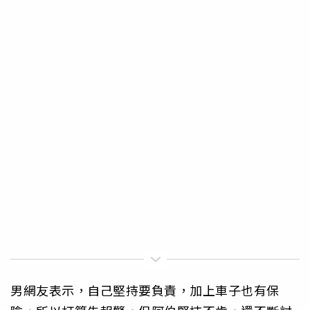
男網友表示，自己堅持要負責，加上車子也有保