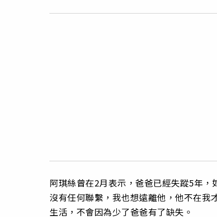
阿琪絲曾在2月表示，爸爸已經失蹤5年，
沒有任何聯繫，我也想遠離他，他不在我
生活，不會因為少了爸爸有了缺失。