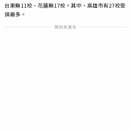
台東縣11校、花蓮縣17校。其中，高雄市有27校受
損最多。