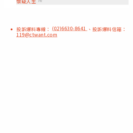
懷疑人生
PR
(02)6630-8641
投訴爆料專線：
、投訴爆料信箱：
119@ctwant.com