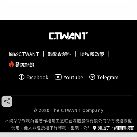
關於CTWANT
聯繫&爆料
隱私權政策
發燒熱搜
Facebook
Youtube
Telegram
© 2020 The CTWANT Company
本網站所刊載內容著作權屬王道旺台媒體股份有限公司所有或經授權
知道了，請關閉視窗
使用，他人非經授權不許轉載、重製、公開播送或公開傳輸。