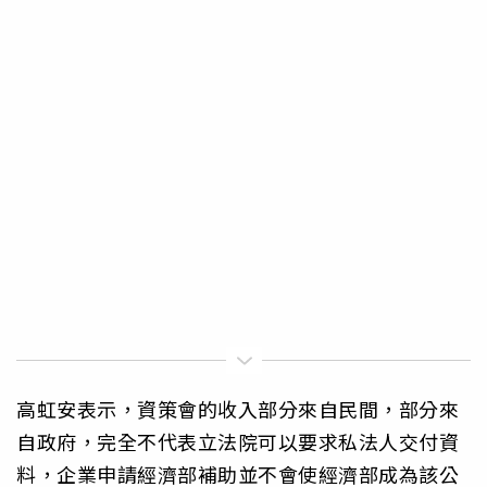
高虹安表示，資策會的收入部分來自民間，部分來
自政府，完全不代表立法院可以要求私法人交付資
料，企業申請經濟部補助並不會使經濟部成為該公