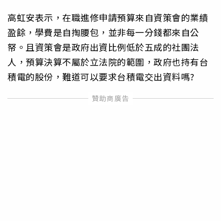
高虹安表示，在職進修申請預算來自資策會的業績
盈餘，學費是自掏腰包，並非每一分錢都來自公
帑。且資策會是政府出資比例低於五成的社團法
人，預算決算不屬於立法院的範圍，政府也持有台
積電的股份，難道可以要求台積電交出資料嗎?