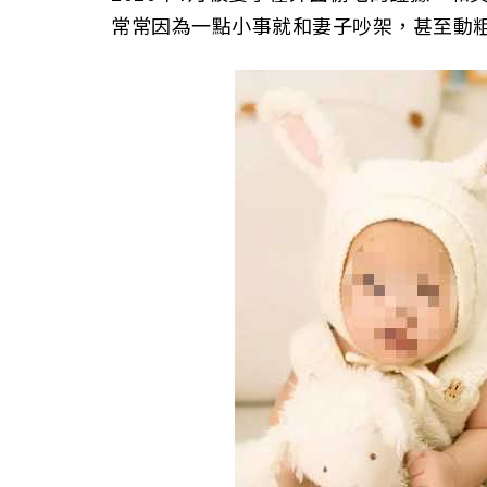
常常因為一點小事就和妻子吵架，甚至動