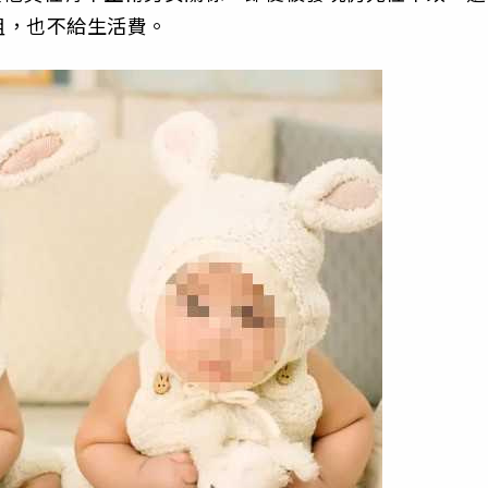
粗，也不給生活費。