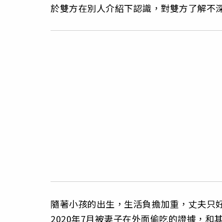
於雙方在別人介紹下認識，對雙方了解不
隨著小孩的出生，生活負擔加重，丈夫只
2020年7月被妻子在外面偷吃的證據，