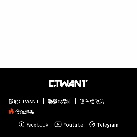
關於CTWANT
聯繫&爆料
隱私權政策
發燒熱搜
Facebook
Youtube
Telegram