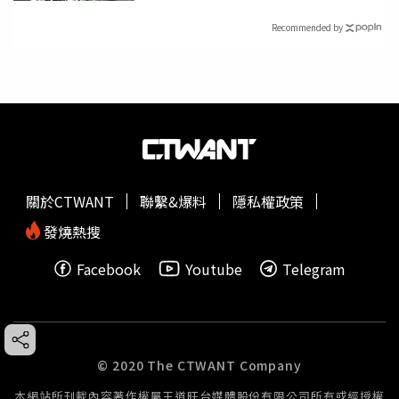
Recommended by
關於CTWANT
聯繫&爆料
隱私權政策
發燒熱搜
Facebook
Youtube
Telegram
© 2020 The CTWANT Company
本網站所刊載內容著作權屬王道旺台媒體股份有限公司所有或經授權