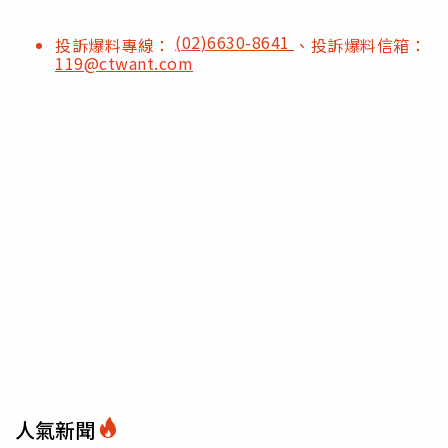
(02)6630-8641
投訴爆料專線：
、投訴爆料信箱：
119@ctwant.com
人氣新聞